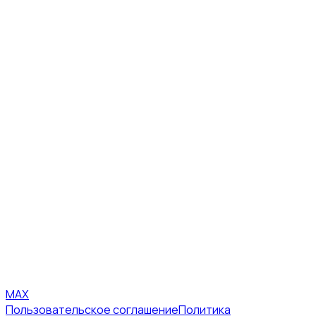
MAX
Пользовательское соглашение
Политика