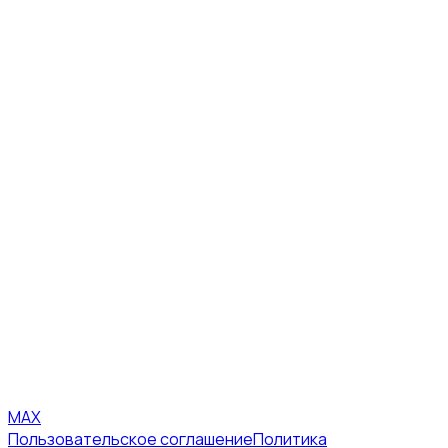
MAX
Пользовательское соглашение
Политика