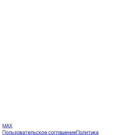
MAX
Пользовательское соглашение
Политика