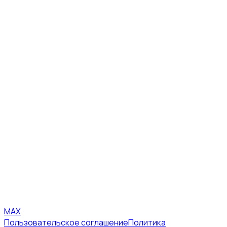
MAX
Пользовательское соглашение
Политика