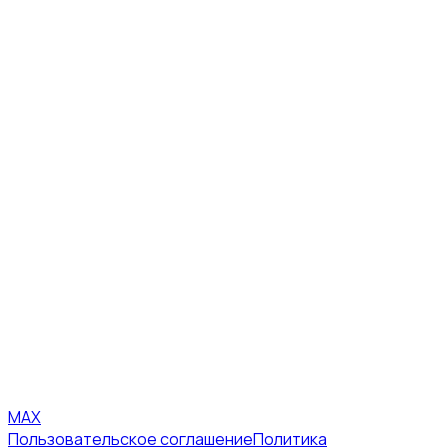
MAX
Пользовательское соглашение
Политика