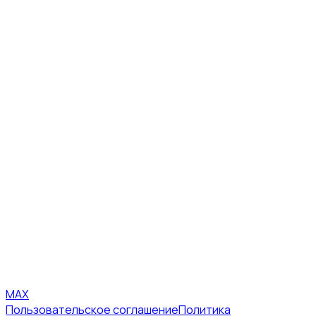
MAX
Пользовательское соглашение
Политика