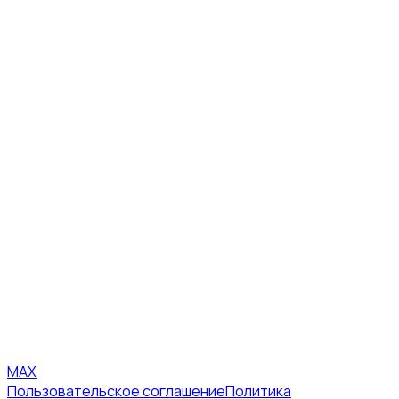
MAX
Пользовательское соглашение
Политика