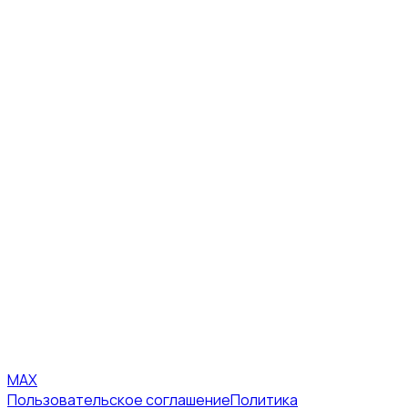
MAX
Пользовательское соглашение
Политика