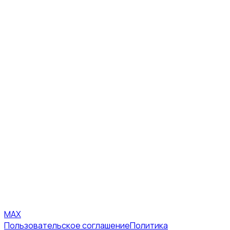
MAX
Пользовательское соглашение
Политика