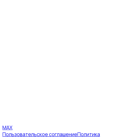
MAX
Пользовательское соглашение
Политика