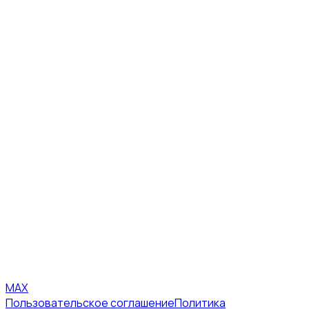
MAX
Пользовательское соглашение
Политика