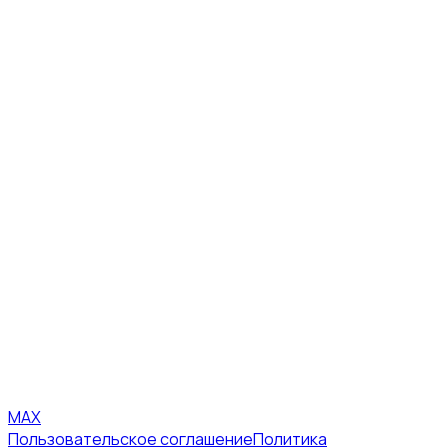
MAX
Пользовательское соглашение
Политика