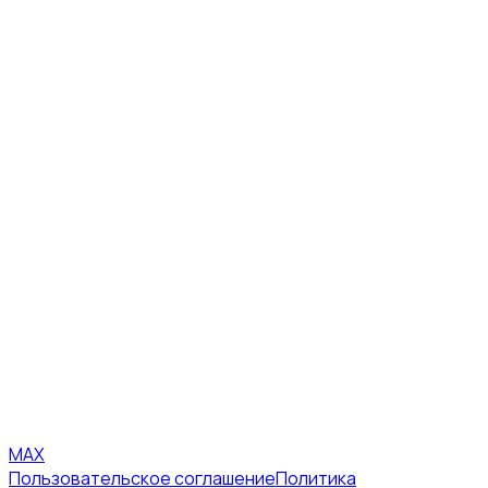
MAX
Пользовательское соглашение
Политика