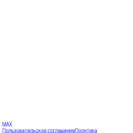
MAX
Пользовательское соглашение
Политика