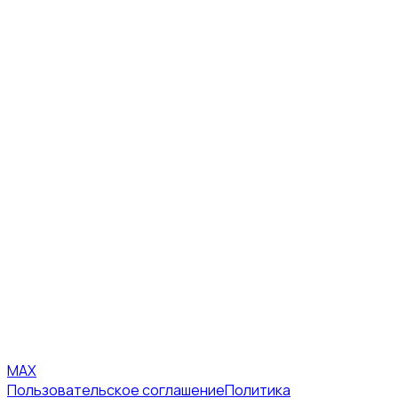
MAX
Пользовательское соглашение
Политика