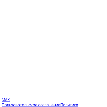
MAX
Пользовательское соглашение
Политика