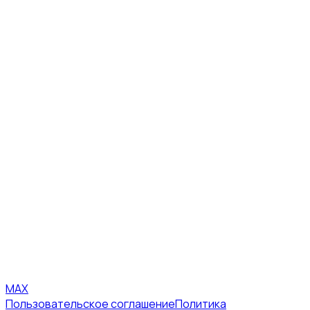
MAX
Пользовательское соглашение
Политика