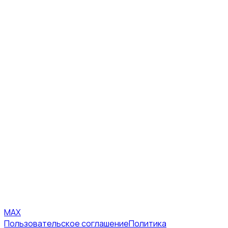
MAX
Пользовательское соглашение
Политика