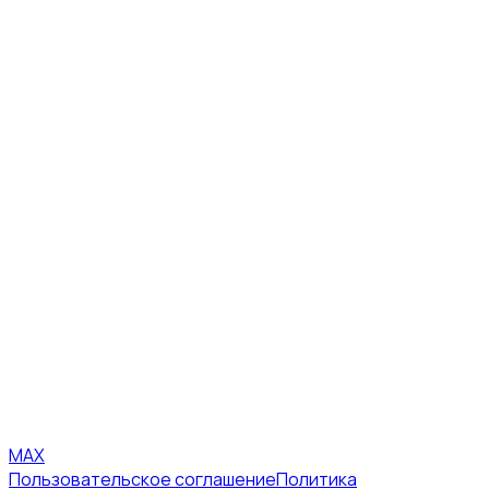
MAX
Пользовательское соглашение
Политика