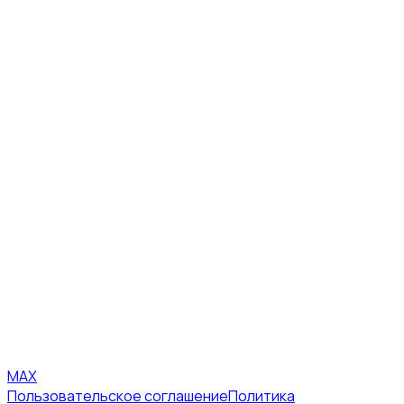
MAX
Пользовательское соглашение
Политика