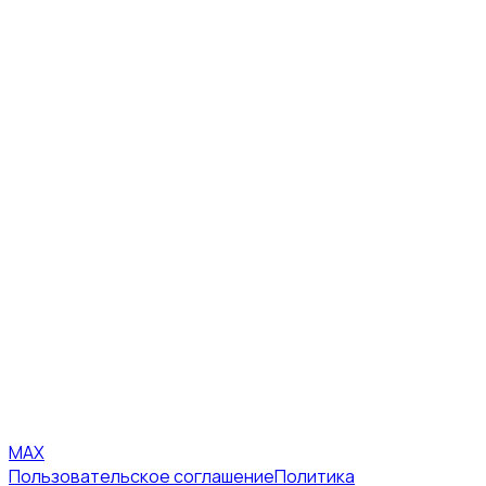
MAX
Пользовательское соглашение
Политика