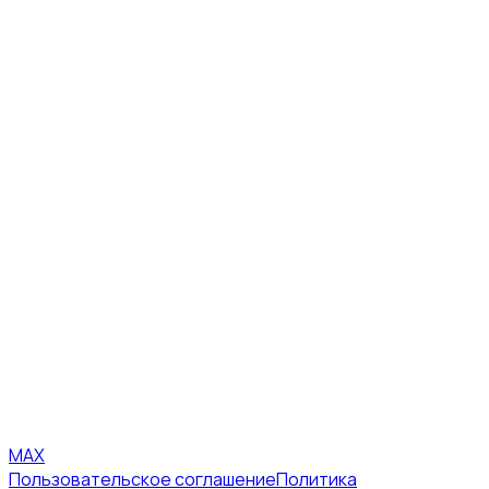
MAX
Пользовательское соглашение
Политика