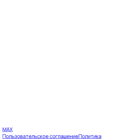
MAX
Пользовательское соглашение
Политика