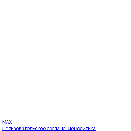
MAX
Пользовательское соглашение
Политика