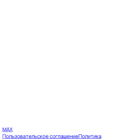
MAX
Пользовательское соглашение
Политика