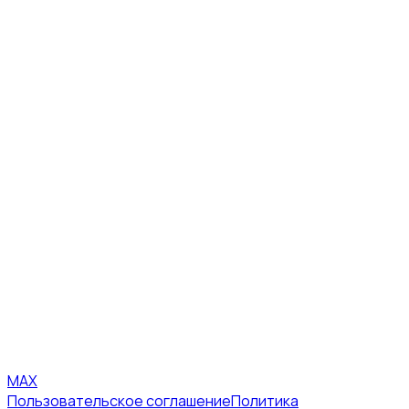
MAX
Пользовательское соглашение
Политика