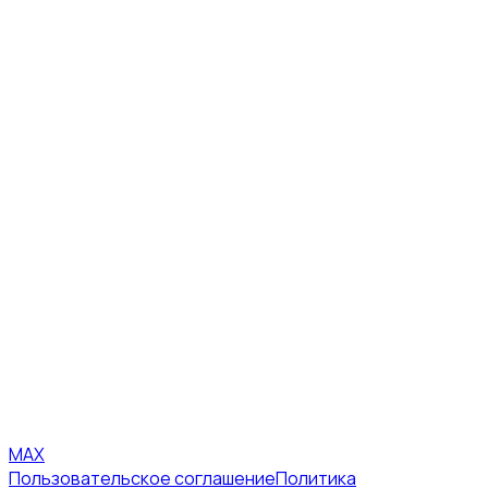
MAX
Пользовательское соглашение
Политика