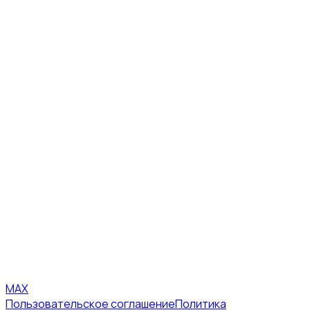
MAX
Пользовательское соглашение
Политика