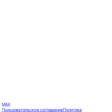
MAX
Пользовательское соглашение
Политика