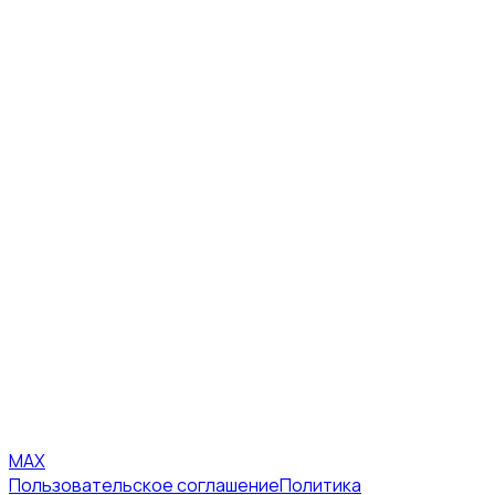
MAX
Пользовательское соглашение
Политика