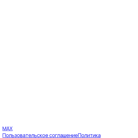
MAX
Пользовательское соглашение
Политика