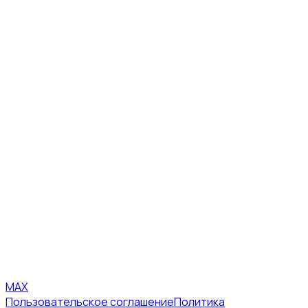
MAX
Пользовательское соглашение
Политика