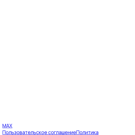
MAX
Пользовательское соглашение
Политика