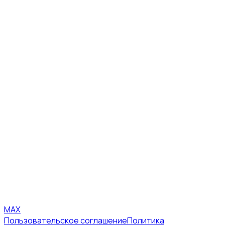
MAX
Пользовательское соглашение
Политика