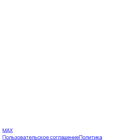
MAX
Пользовательское соглашение
Политика