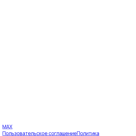
MAX
Пользовательское соглашение
Политика