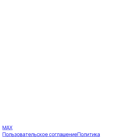
MAX
Пользовательское соглашение
Политика