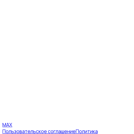
MAX
Пользовательское соглашение
Политика