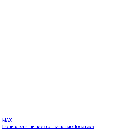
MAX
Пользовательское соглашение
Политика