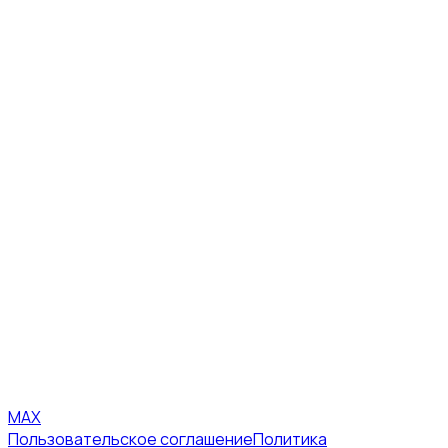
MAX
Пользовательское соглашение
Политика