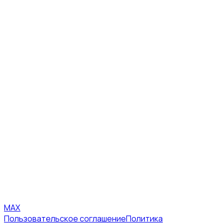
MAX
Пользовательское соглашение
Политика