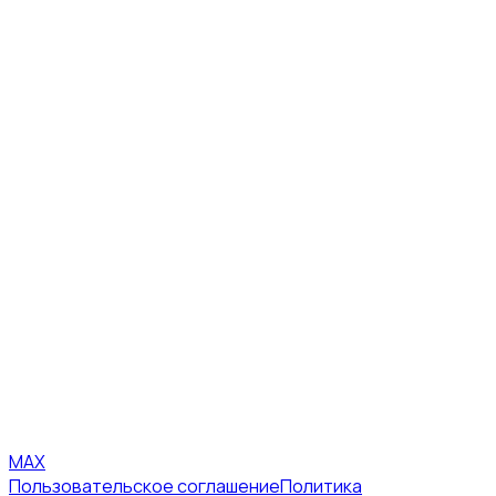
MAX
Пользовательское соглашение
Политика