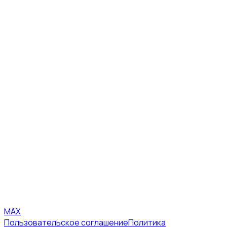
MAX
Пользовательское соглашение
Политика