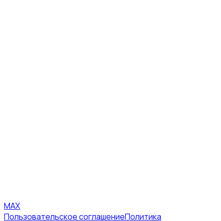
MAX
Пользовательское соглашение
Политика