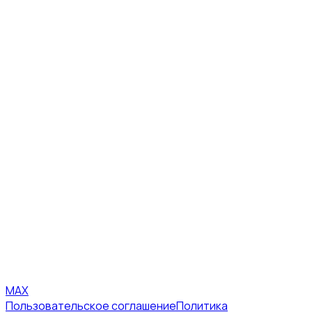
MAX
Пользовательское соглашение
Политика