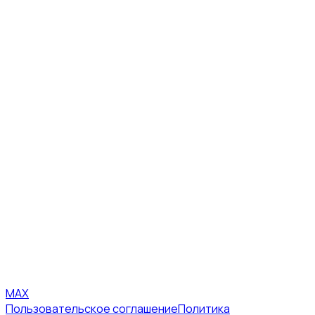
MAX
Пользовательское соглашение
Политика