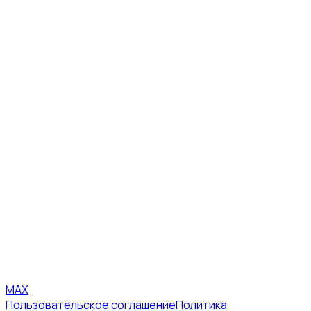
MAX
Пользовательское соглашение
Политика