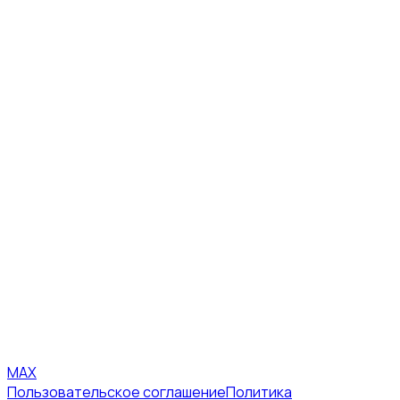
MAX
Пользовательское соглашение
Политика