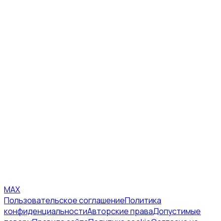
MAX
Пользовательское соглашение
Политика
конфиденциальности
Авторские права
Допустимые