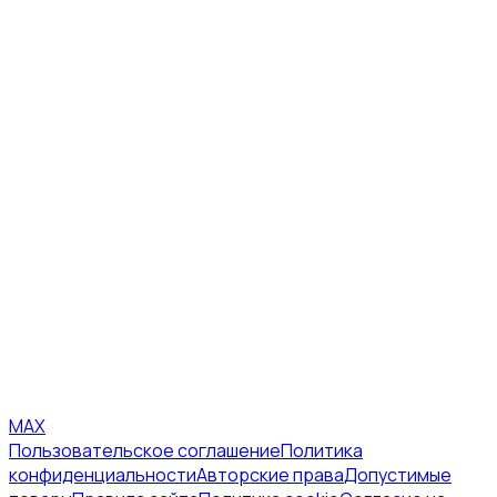
MAX
Пользовательское соглашение
Политика
конфиденциальности
Авторские права
Допустимые